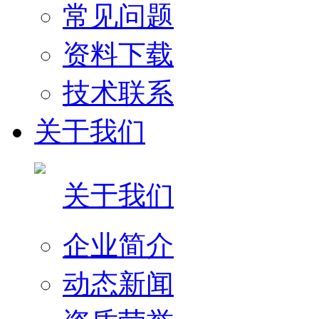
常见问题
资料下载
技术联系
关于我们
关于我们
企业简介
动态新闻