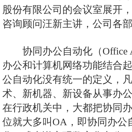
股份有限公司的会议室展开
咨询顾问汪新主讲，公司各
协同办公自动化（Office A
办公和计算机网络功能结合
公自动化没有统一的定义，
术、新机器、新设备从事办
在行政机关中，大都把协同
位就大多叫OA，即协同办公