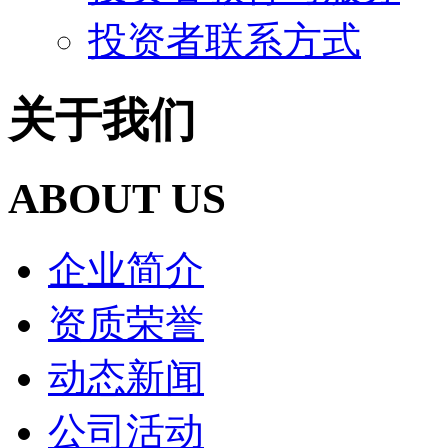
投资者联系方式
关于我们
ABOUT US
企业简介
资质荣誉
动态新闻
公司活动