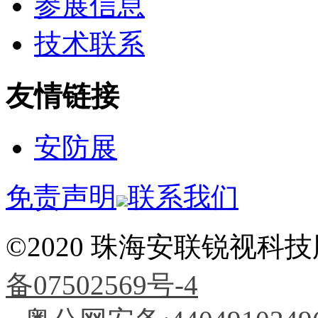
参展信息
技术联系
友情链接
安防展
免责声明
联系我们
©2020 珠海安联锐视
备07502569号-4