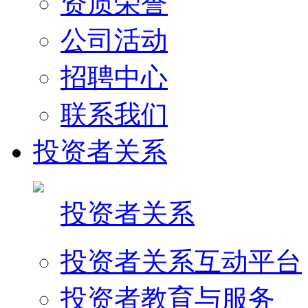
资质荣誉
公司活动
招聘中心
联系我们
投资者关系
投资者关系
投资者关系互动平台
投资者教育与服务