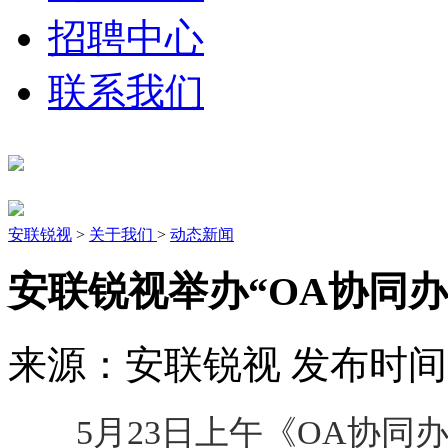
招聘中心
联系我们
安联锐视
>
关于我们
>
动态新闻
安联锐视举办“OA协同办
来源：
安联锐视
发布时间
5月23日上午《OA协同