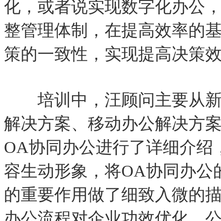
化，或者说实现数字化办公
整管理体制，在提高效率的
策的一致性，实现提高决策
培训中，汪顾问主要从新信
解决方案、移动办公解决方
OA协同办公进行了详细介绍
容生动形象，将OA协同办公
的重要作用做了细致入微的描
办公流程对企业功效优化、