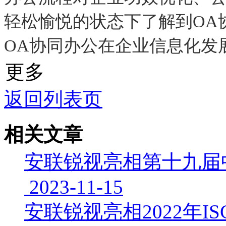
轻松愉悦的状态下了解到OA
OA协同办公在企业信息化发
更多
返回列表页
相关文章
安联锐视亮相第十九届
2023-11-15
安联锐视亮相2022年IS