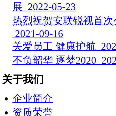
展 2022-05-23
热烈祝贺安联锐视首次
2021-09-16
关爱员工 健康护航 2020-
不负韶华 逐梦2020 2020
关于我们
企业简介
资质荣誉