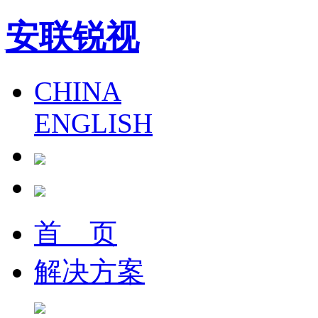
安联锐视
CHINA
ENGLISH
首 页
解决方案