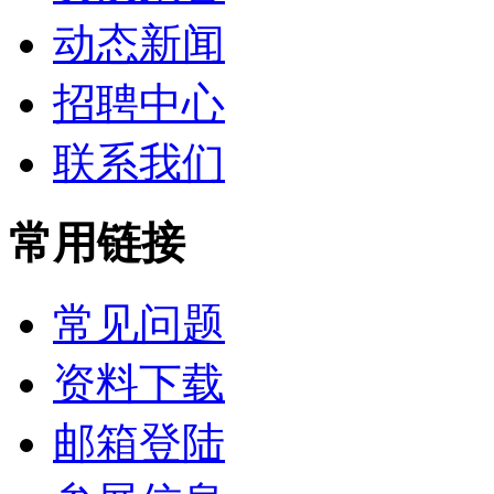
动态新闻
招聘中心
联系我们
常用链接
常见问题
资料下载
邮箱登陆