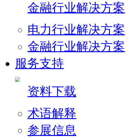
金融行业解决方案
电力行业解决方案
金融行业解决方案
服务支持
资料下载
术语解释
参展信息