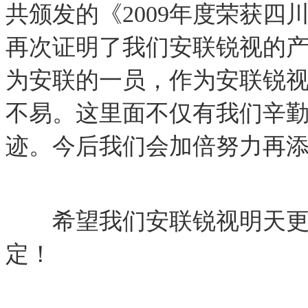
共颁发的《2009年度荣获
再次证明了我们安联锐视的
为安联的一员，作为安联锐
不易。这里面不仅有我们辛
迹。今后我们会加倍努力再
希望我们安联锐视明天更加
定！