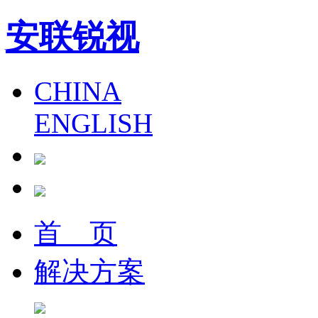
安联锐视
CHINA
ENGLISH
首 页
解决方案