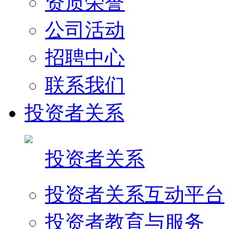
资质荣誉
公司活动
招聘中心
联系我们
投资者关系
投资者关系
投资者关系互动平台
投资者教育与服务