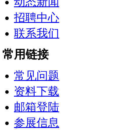
动态新闻
招聘中心
联系我们
常用链接
常见问题
资料下载
邮箱登陆
参展信息