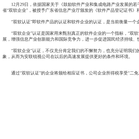
12月29日，依据国家关于《鼓励软件产业和集成电路产业发展的若
省“双软企业”，被授予广东省信息产业厅颁发的《软件产品登记证书》
“双软认证”即软件产品的认证和软件企业的认证，是当前衡量一个企
“双软企业”认证是国家用来甄别真正的软件企业的一个指标，“双软
展，增强信息产业创新能力和国际竞争力，进一步促进国民经济持续、
“双软企业”认证，不仅充分肯定我们的不懈努力，也充分证明我们的
象，从而为安联锐视公司在以后的高速发展提供更好的条件和环境。
通过“双软认证”的企业将颁给相应证书，公司企业所得税享受“二免