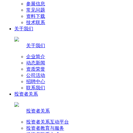
参展信息
常见问题
资料下载
技术联系
关于我们
关于我们
企业简介
动态新闻
资质荣誉
公司活动
招聘中心
联系我们
投资者关系
投资者关系
投资者关系互动平台
投资者教育与服务