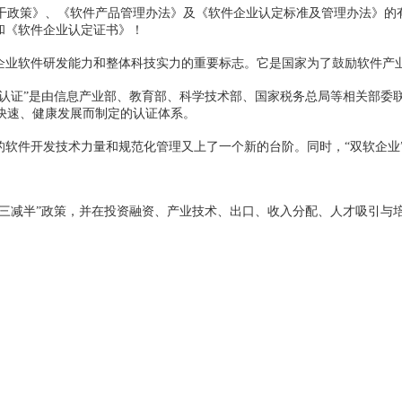
干政策》、《软件产品管理办法》及《软件企业认定标准及管理办法》的
和《软件企业认定证书》！
业软件研发能力和整体科技实力的重要标志。它是国家为了鼓励软件产
认证”是由信息产业部、教育部、科学技术部、国家税务总局等相关部委
快速、健康发展而制定的认证体系。
软件开发技术力量和规范化管理又上了一个新的台阶。同时，“双软企业
三减半”政策，并在投资融资、产业技术、出口、收入分配、人才吸引与