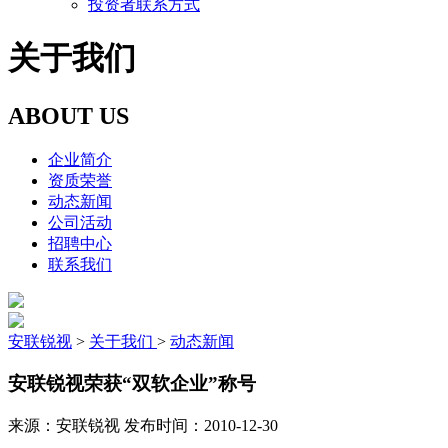
投资者联系方式
关于我们
ABOUT US
企业简介
资质荣誉
动态新闻
公司活动
招聘中心
联系我们
安联锐视
>
关于我们
>
动态新闻
安联锐视荣获“双软企业”称号
来源：
安联锐视
发布时间：
2010-12-30