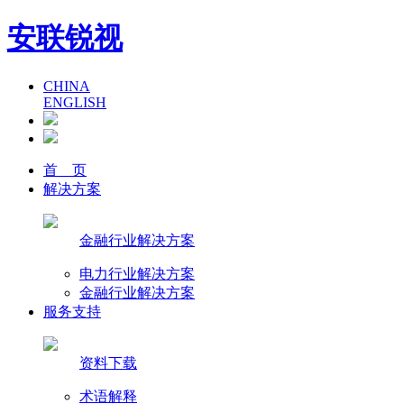
安联锐视
CHINA
ENGLISH
首 页
解决方案
金融行业解决方案
电力行业解决方案
金融行业解决方案
服务支持
资料下载
术语解释