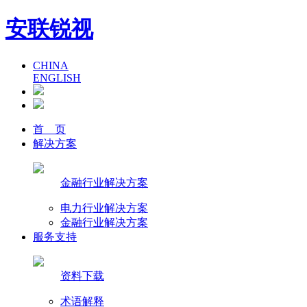
安联锐视
CHINA
ENGLISH
首 页
解决方案
金融行业解决方案
电力行业解决方案
金融行业解决方案
服务支持
资料下载
术语解释