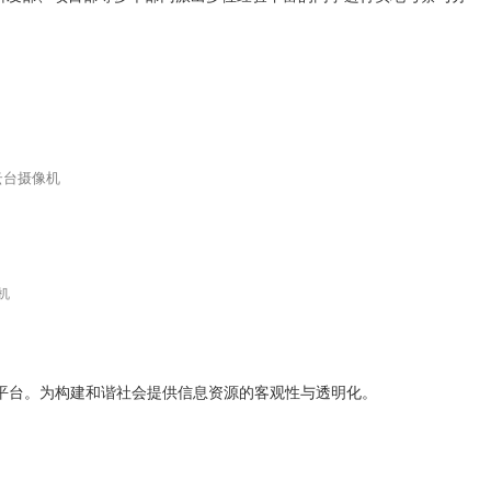
台摄像机
机
平台。为构建和谐社会提供信息资源的客观性与透明化。