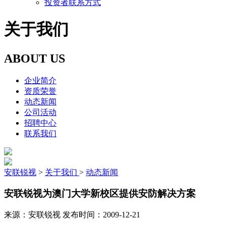
投资者联系方式
关于我们
ABOUT US
企业简介
资质荣誉
动态新闻
公司活动
招聘中心
联系我们
安联锐视
>
关于我们
>
动态新闻
安联锐视为澳门大学新校区提供安防解决方案
来源：
安联锐视
发布时间：
2009-12-21