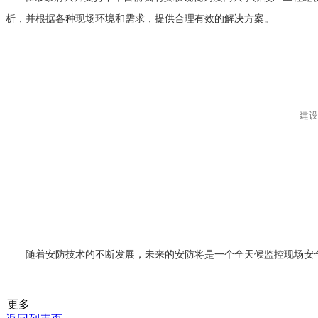
析，并根据各种现场环境和需求，提供合理有效的解决方案。
建设
随着安防技术的不断发展，未来的安防将是一个全天候监控现场安
更多