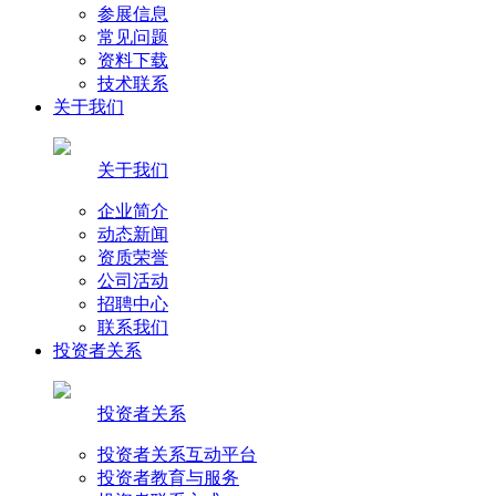
参展信息
常见问题
资料下载
技术联系
关于我们
关于我们
企业简介
动态新闻
资质荣誉
公司活动
招聘中心
联系我们
投资者关系
投资者关系
投资者关系互动平台
投资者教育与服务