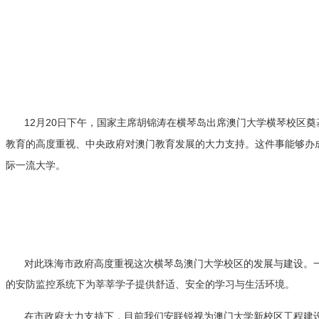
12月20日下午，国家主席胡锦涛在横琴岛出席澳门大学横琴校区
教育的高度重视、中央政府对澳门教育发展的大力支持。这件事能够办
际一流大学。
对此珠海市政府高度重视这次横琴岛澳门大学校区的发展与建设。
的安防监控系统下为莘莘学子提供舒适、安全的学习与生活环境。
在市政府大力支持下，目前我们安联锐视为澳门大学新校区工程建